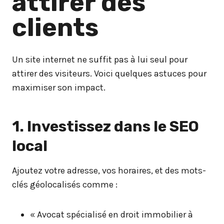
attirer des
clients
Un site internet ne suffit pas à lui seul pour
attirer des visiteurs. Voici quelques astuces pour
maximiser son impact.
1. Investissez dans le SEO
local
Ajoutez votre adresse, vos horaires, et des mots-
clés géolocalisés comme :
« Avocat spécialisé en droit immobilier à