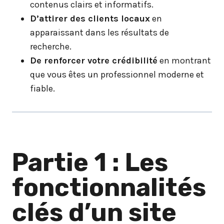
contenus clairs et informatifs.
D’attirer des clients locaux
en
apparaissant dans les résultats de
recherche.
De renforcer votre crédibilité
en montrant
que vous êtes un professionnel moderne et
fiable.
Partie 1 : Les
fonctionnalités
clés d’un site