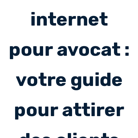
internet
pour avocat :
votre guide
pour attirer