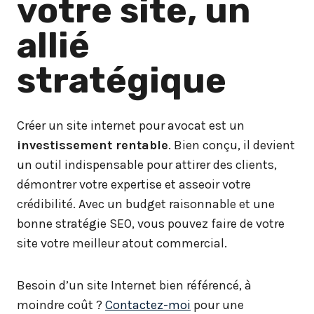
votre site, un
allié
stratégique
Créer un site internet pour avocat est un
investissement rentable
. Bien conçu, il devient
un outil indispensable pour attirer des clients,
démontrer votre expertise et asseoir votre
crédibilité. Avec un budget raisonnable et une
bonne stratégie SEO, vous pouvez faire de votre
site votre meilleur atout commercial.
Besoin d’un site Internet bien référencé, à
moindre coût ?
Contactez-moi
pour une