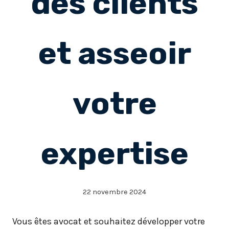
des clients
et asseoir
votre
expertise
22 novembre 2024
Vous êtes avocat et souhaitez développer votre