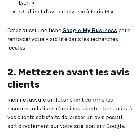
Lyon ».
« Cabinet d’avocat divorce à Paris 16 ».
Créez aussi une fiche
Google My Business
pour
renforcer votre visibilité dans les recherches
locales.
2. Mettez en avant les avis
clients
Rien ne rassure un futur client comme les
recommandations d’anciens clients. Demandez à
vos clients satisfaits de laisser un avis positif,
soit directement sur votre site, soit sur Google.