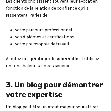
Les clients choisissent souvent leur avocat en
fonction de la relation de confiance qu’ils
ressentent. Parlez de :
Votre parcours professionnel.
Vos diplômes et certifications.
Votre philosophie de travail.
Ajoutez une
photo professionnelle
et utilisez
un ton chaleureux mais sérieux.
3. Un blog pour démontrer
votre expertise
Un blog peut être un atout majeur pour attirer