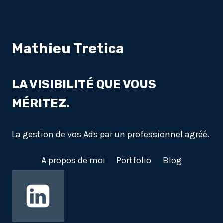
Mathieu Tretica
LA VISIBILITÉ QUE VOUS
MÉRITEZ.
La gestion de vos Ads par un professionnel agréé.
A propos de moi
Portfolio
Blog