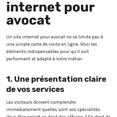
internet pour
avocat
Un site internet pour avocat ne se limite pas à
une simple carte de visite en ligne. Voici les
éléments indispensables pour qu’il soit
performant et adapté à votre métier.
1. Une présentation claire
de vos services
Les visiteurs doivent comprendre
immédiatement quelles sont vos spécialités.
Vous êtes expert en droit des affaires ? En droit de