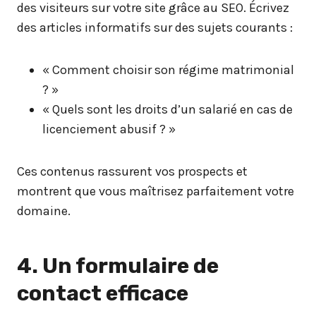
des visiteurs sur votre site grâce au SEO. Écrivez
des articles informatifs sur des sujets courants :
« Comment choisir son régime matrimonial
? »
« Quels sont les droits d’un salarié en cas de
licenciement abusif ? »
Ces contenus rassurent vos prospects et
montrent que vous maîtrisez parfaitement votre
domaine.
4. Un formulaire de
contact efficace