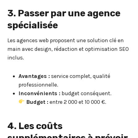
3. Passer par une agence
spécialisée
Les agences web proposent une solution clé en
main avec design, rédaction et optimisation SEO
inclus.
Avantages :
service complet, qualité
professionnelle.
Inconvénients :
budget conséquent.
Budget :
entre 2 000 et 10 000 €.
4. Les coûts
supplémentaires à prévoir