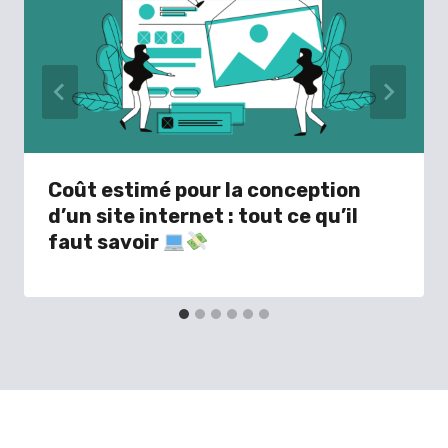
Coût estimé pour la conception
d’un site internet : tout ce qu’il
faut savoir