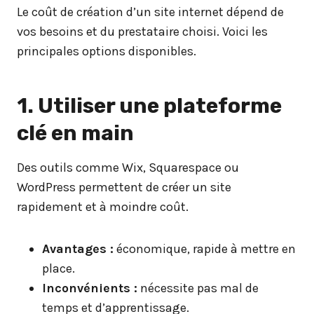
Le coût de création d’un site internet dépend de
vos besoins et du prestataire choisi. Voici les
principales options disponibles.
1. Utiliser une plateforme
clé en main
Des outils comme Wix, Squarespace ou
WordPress permettent de créer un site
rapidement et à moindre coût.
Avantages :
économique, rapide à mettre en
place.
Inconvénients :
nécessite pas mal de
temps et d’apprentissage.