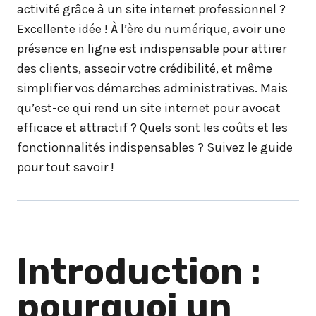
activité grâce à un site internet professionnel ?
Excellente idée ! À l’ère du numérique, avoir une
présence en ligne est indispensable pour attirer
des clients, asseoir votre crédibilité, et même
simplifier vos démarches administratives. Mais
qu’est-ce qui rend un site internet pour avocat
efficace et attractif ? Quels sont les coûts et les
fonctionnalités indispensables ? Suivez le guide
pour tout savoir !
Introduction :
pourquoi un