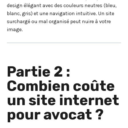
design élégant avec des couleurs neutres (bleu,
blanc, gris) et une navigation intuitive. Un site
surchargé ou mal organisé peut nuire à votre
image.
Partie 2 :
Combien coûte
un site internet
pour avocat ?