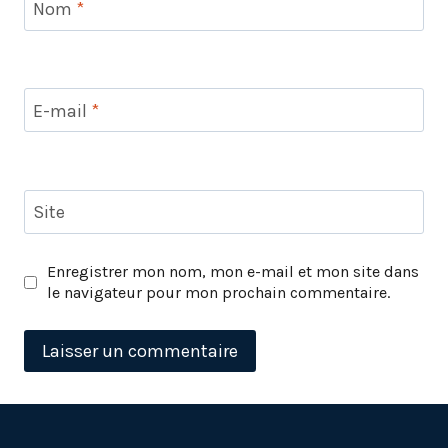
Nom
*
E-mail
*
Site
Enregistrer mon nom, mon e-mail et mon site dans
le navigateur pour mon prochain commentaire.