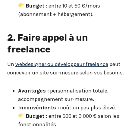
Budget :
entre 10 et 50 €/mois
(abonnement + hébergement).
2. Faire appel à un
freelance
Un
webdesigner ou développeur freelance
peut
concevoir un site sur-mesure selon vos besoins.
Avantages :
personnalisation totale,
accompagnement sur-mesure.
Inconvénients :
coût un peu plus élevé.
Budget :
entre 500 et 3 000 € selon les
fonctionnalités.