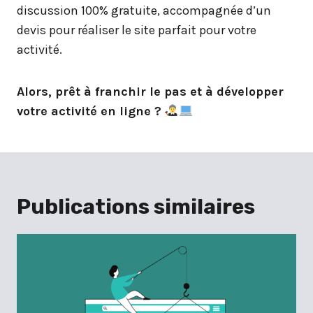
discussion 100% gratuite, accompagnée d’un
devis pour réaliser le site parfait pour votre
activité.
Alors, prêt à franchir le pas et à développer
votre activité en ligne ?
Publications similaires