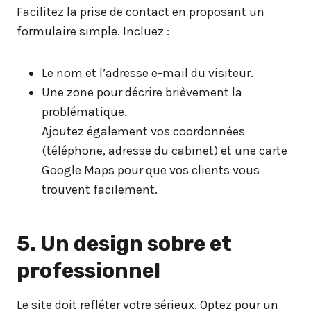
Facilitez la prise de contact en proposant un
formulaire simple. Incluez :
Le nom et l’adresse e-mail du visiteur.
Une zone pour décrire brièvement la
problématique.
Ajoutez également vos coordonnées
(téléphone, adresse du cabinet) et une carte
Google Maps pour que vos clients vous
trouvent facilement.
5. Un design sobre et
professionnel
Le site doit refléter votre sérieux. Optez pour un