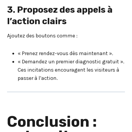
3. Proposez des appels à
l’action clairs
Ajoutez des boutons comme :
« Prenez rendez-vous dès maintenant ».
« Demandez un premier diagnostic gratuit ».
Ces incitations encouragent les visiteurs à
passer à l’action.
Conclusion :