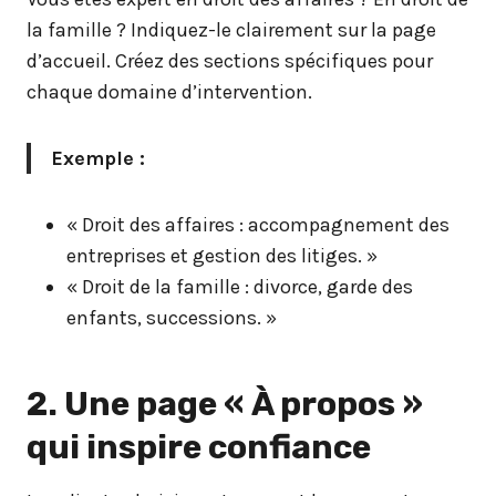
la famille ? Indiquez-le clairement sur la page
d’accueil. Créez des sections spécifiques pour
chaque domaine d’intervention.
Exemple :
« Droit des affaires : accompagnement des
entreprises et gestion des litiges. »
« Droit de la famille : divorce, garde des
enfants, successions. »
2. Une page « À propos »
qui inspire confiance