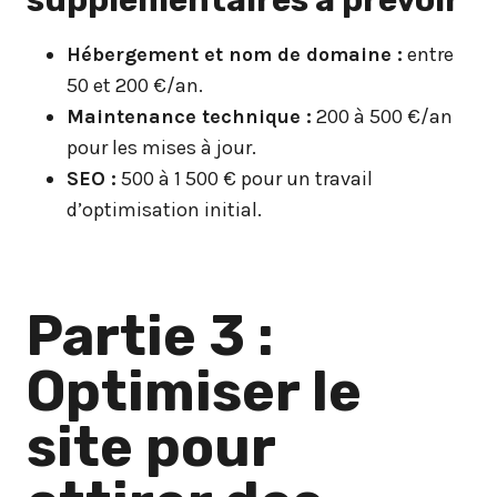
Hébergement et nom de domaine :
entre
50 et 200 €/an.
Maintenance technique :
200 à 500 €/an
pour les mises à jour.
SEO :
500 à 1 500 € pour un travail
d’optimisation initial.
Partie 3 :
Optimiser le
site pour