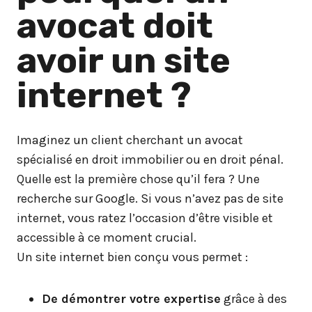
avocat doit
avoir un site
internet ?
Imaginez un client cherchant un avocat
spécialisé en droit immobilier ou en droit pénal.
Quelle est la première chose qu’il fera ? Une
recherche sur Google. Si vous n’avez pas de site
internet, vous ratez l’occasion d’être visible et
accessible à ce moment crucial.
Un site internet bien conçu vous permet :
De démontrer votre expertise
grâce à des