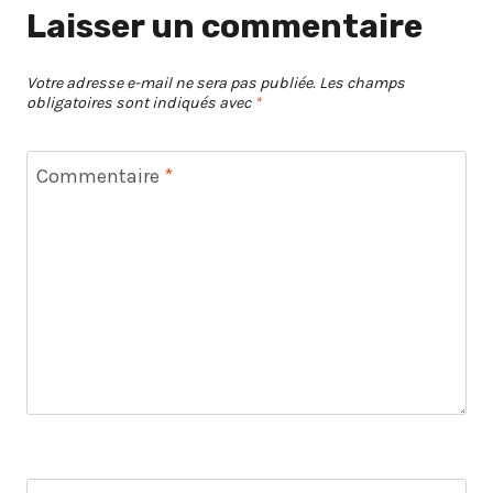
Laisser un commentaire
Votre adresse e-mail ne sera pas publiée.
Les champs
obligatoires sont indiqués avec
*
Commentaire
*