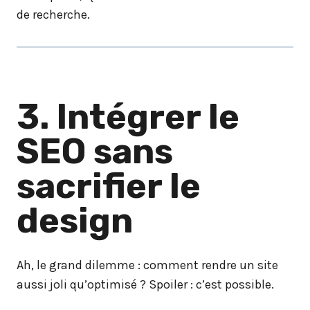
de recherche.
3. Intégrer le
SEO sans
sacrifier le
design
Ah, le grand dilemme : comment rendre un site
aussi joli qu’optimisé ? Spoiler : c’est possible.