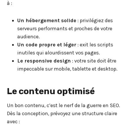
à :
Un hébergement solide
: privilégiez des
serveurs performants et proches de votre
audience.
Un code propre et léger
: exit les scripts
inutiles qui alourdissent vos pages.
Le responsive design
: votre site doit être
impeccable sur mobile, tablette et desktop.
Le contenu optimisé
Un bon contenu, c’est le nerf de la guerre en SEO.
Dès la conception, prévoyez une structure claire
avec :