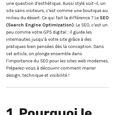
une question d’esthétique. Aussi stylé soit-il, un
site sans visiteurs, c’est comme une boutique au
milieu du désert. Ce qui fait la différence ? Le
SEO
(Search Engine Optimization)
. Le SEO, c’est un
peu comme votre GPS digital : il guide les
internautes jusqu’à votre site grâce à des
pratiques bien pensées dès la conception. Dans
cet article, on plonge ensemble dans
l’importance du SEO pour les sites web modernes.
Préparez-vous à découvrir comment marier
design, technique et visibilité !
1. Pourquoi le