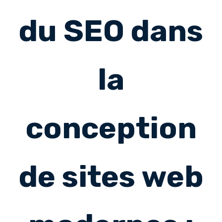
du SEO dans
la
conception
de sites web