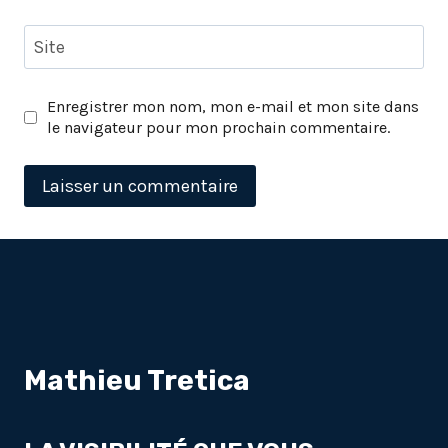
Site
Enregistrer mon nom, mon e-mail et mon site dans
le navigateur pour mon prochain commentaire.
Mathieu Tretica