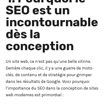
SEO est un
incontournable
dès la
conception
Un site web, ce n’est pas qu’une belle vitrine.
Derrière chaque clic, il y a une guerre de mots-
clés, de contenu et de stratégie pour grimper
dans les résultats de Google. Voici pourquoi
l’importance du SEO dans la conception de sites
web modernes est primordial :