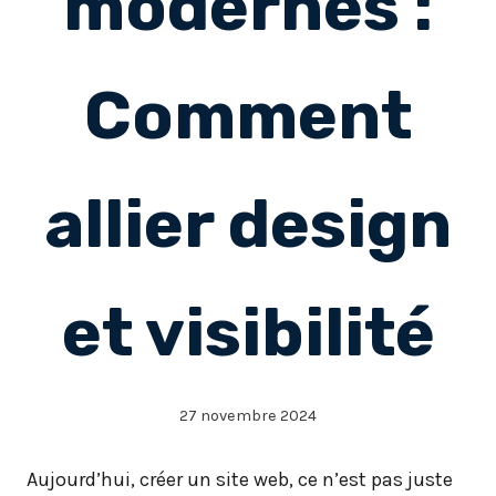
modernes :
Comment
allier design
et visibilité
27 novembre 2024
Aujourd’hui, créer un site web, ce n’est pas juste